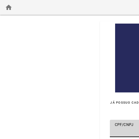
JÁ POSSUO CA
CPF/CNPJ