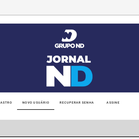
DASTRO
NOVO USUÁRIO
RECUPERAR SENHA
ASSINE